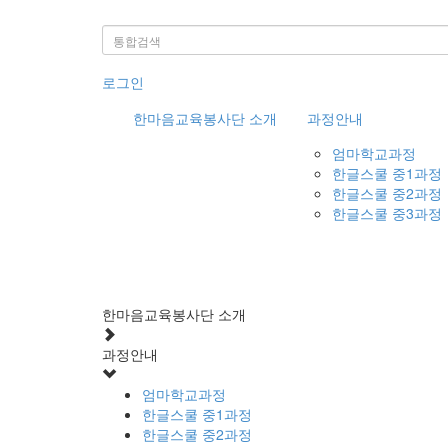
로그인
한마음교육봉사단 소개
과정안내
엄마학교과정
한글스쿨 중1과정
한글스쿨 중2과정
한글스쿨 중3과정
한마음교육봉사단 소개
과정안내
엄마학교과정
한글스쿨 중1과정
한글스쿨 중2과정