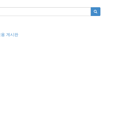
교용 게시판