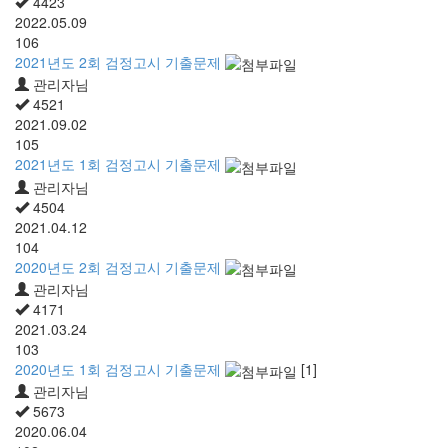
4423
2022.05.09
106
2021년도 2회 검정고시 기출문제
관리자님
4521
2021.09.02
105
2021년도 1회 검정고시 기출문제
관리자님
4504
2021.04.12
104
2020년도 2회 검정고시 기출문제
관리자님
4171
2021.03.24
103
2020년도 1회 검정고시 기출문제
[1]
관리자님
5673
2020.06.04