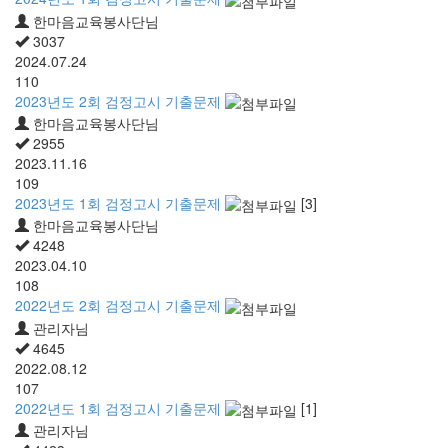
한마음교육봉사단님
3037
2024.07.24
110
2023년도 2회 검정고시 기출문제
한마음교육봉사단님
2955
2023.11.16
109
2023년도 1회 검정고시 기출문제
[3]
한마음교육봉사단님
4248
2023.04.10
108
2022년도 2회 검정고시 기출문제
관리자님
4645
2022.08.12
107
2022년도 1회 검정고시 기출문제
[1]
관리자님