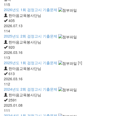
115
2026년도 1회 검정고시 기출문제
한마음교육봉사단님
405
2026.07.13
114
2025년도 2회 검정고시 기출문제
한마음교육봉사단님
920
2026.03.16
113
2025년도 1회 검정고시 기출문제
[1]
한마음교육봉사단님
613
2026.03.16
112
2024년도 2회 검정고시 기출문제
한마음교육봉사단님
2591
2025.01.08
111
2024년도 1회 검정고시 기출문제