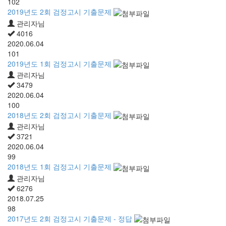
102
2019년도 2회 검정고시 기출문제
관리자님
4016
2020.06.04
101
2019년도 1회 검정고시 기출문제
관리자님
3479
2020.06.04
100
2018년도 2회 검정고시 기출문제
관리자님
3721
2020.06.04
99
2018년도 1회 검정고시 기출문제
관리자님
6276
2018.07.25
98
2017년도 2회 검정고시 기출문제 - 정답