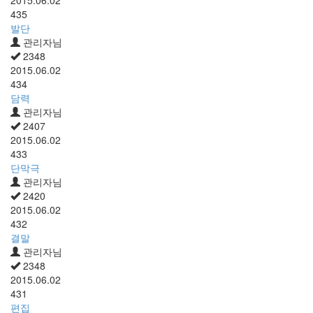
435
발단
관리자님
2348
2015.06.02
434
담력
관리자님
2407
2015.06.02
433
단막극
관리자님
2420
2015.06.02
432
결말
관리자님
2348
2015.06.02
431
편집