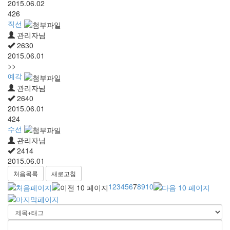
2015.06.02
426
직선
관리자님
2630
2015.06.01
>>
예각
관리자님
2640
2015.06.01
424
수선
관리자님
2414
2015.06.01
처음목록
새로고침
1
2
3
4
5
6
7
8
9
10