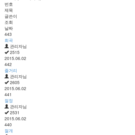
번호
제목
글쓴이
조회
날짜
443
희곡
관리자님
2515
2015.06.02
442
줄거리
관리자님
2605
2015.06.02
441
절정
관리자님
2531
2015.06.02
440
절개