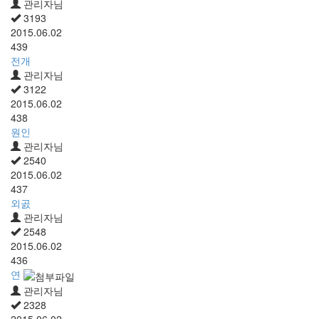
관리자님
3193
2015.06.02
439
전개
관리자님
3122
2015.06.02
438
원인
관리자님
2540
2015.06.02
437
외곬
관리자님
2548
2015.06.02
436
연
관리자님
2328
2015.06.02