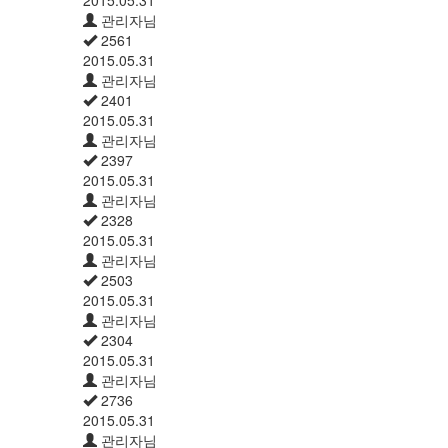
2015.05.31
관리자님
2561
2015.05.31
관리자님
2401
2015.05.31
관리자님
2397
2015.05.31
관리자님
2328
2015.05.31
관리자님
2503
2015.05.31
관리자님
2304
2015.05.31
관리자님
2736
2015.05.31
관리자님