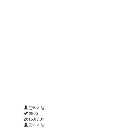
관리자님
2805
2015.05.31
관리자님