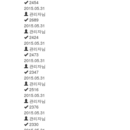
2454
2015.05.31
관리자님
2689
2015.05.31
관리자님
2424
2015.05.31
관리자님
2473
2015.05.31
관리자님
2347
2015.05.31
관리자님
2516
2015.05.31
관리자님
2376
2015.05.31
관리자님
2330