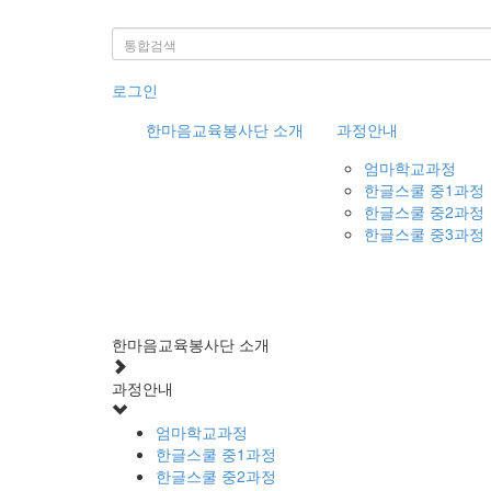
로그인
한마음교육봉사단 소개
과정안내
엄마학교과정
한글스쿨 중1과정
한글스쿨 중2과정
한글스쿨 중3과정
한마음교육봉사단 소개
과정안내
엄마학교과정
한글스쿨 중1과정
한글스쿨 중2과정