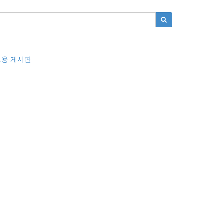
교용 게시판