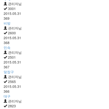
관리자님
3001
2015.05.31
369
비방
관리자님
2600
2015.05.31
368
민속
관리자님
2501
2015.05.31
367
맞장구
관리자님
2565
2015.05.31
366
대구
관리자님
2823