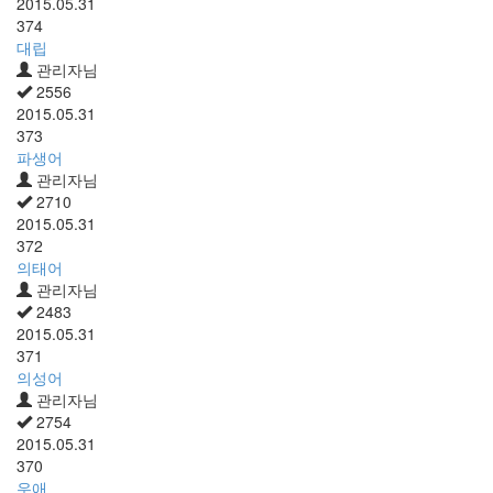
2015.05.31
374
대립
관리자님
2556
2015.05.31
373
파생어
관리자님
2710
2015.05.31
372
의태어
관리자님
2483
2015.05.31
371
의성어
관리자님
2754
2015.05.31
370
우애