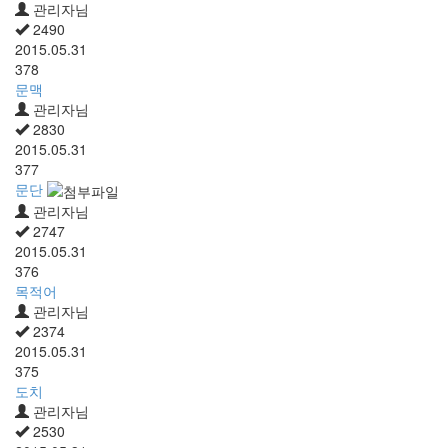
관리자님
2490
2015.05.31
378
문맥
관리자님
2830
2015.05.31
377
문단
관리자님
2747
2015.05.31
376
목적어
관리자님
2374
2015.05.31
375
도치
관리자님
2530