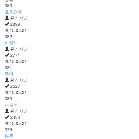
383
호응관계
관리자님
2899
2015.05.31
382
짜임새
관리자님
2771
2015.05.31
381
주어
관리자님
2527
2015.05.31
380
서술어
관리자님
2434
2015.05.31
379
본문